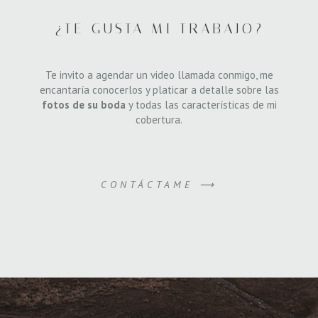
¿TE GUSTA MI TRABAJO?
Te invito a agendar un video llamada conmigo, me
encantaría conocerlos y platicar a detalle sobre las
fotos de su boda
y todas las características de mi
cobertura.
CONTÁCTAME ⟶