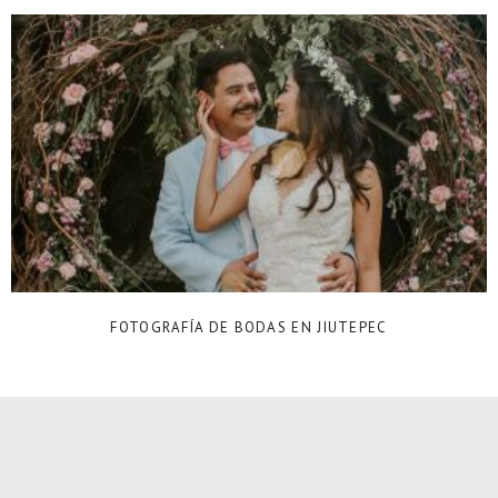
FOTOGRAFÍA DE BODAS EN JIUTEPEC