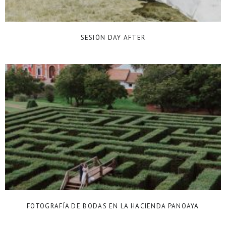
SESIÓN DAY AFTER
FOTOGRAFÍA DE BODAS EN LA HACIENDA PANOAYA